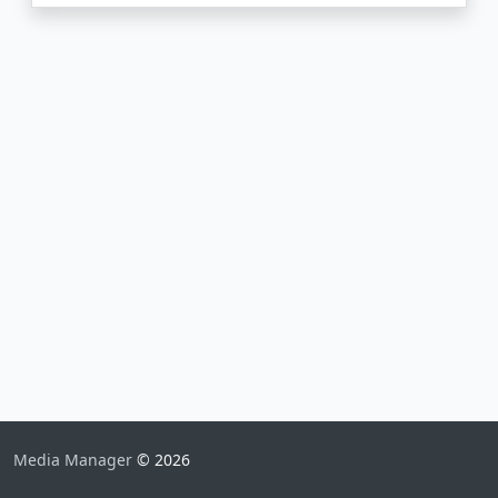
Media Manager
© 2026