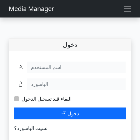
Media Manager
دخول
اسم المستخدم
الباسورد
البقاء قيد تسجيل الدخول
دخول
نسيت الباسورد؟