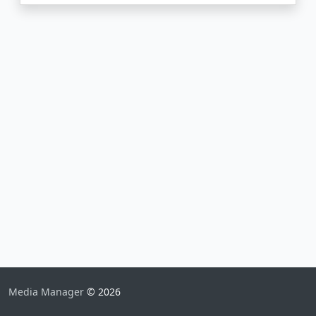
Media Manager
© 2026