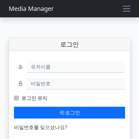
Media Manager
로그인
유저이름
비밀번호
로그인 유지
로그인
비밀번호를 잊으셨나요?